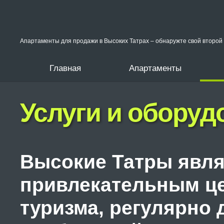
Апартаменты для продажи в Высоких Татрах – обнаружте свой второй 
Главная
Апартаменты
Услуги и оборуд
Высокие Татры явл
привлекательным це
туризма, регулярно 