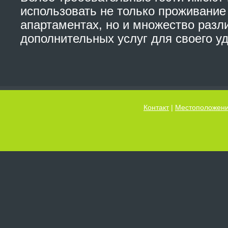
использовать не только проживание
апартаментах, но и множество разл
дополнительных услуг для своего уд
Контакт
|
Местоположен