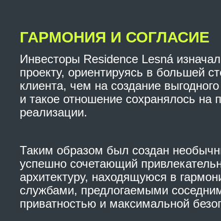
ГАРМОНИЯ И СОГЛАСИЕ
Инвесторы Residence Lesná изнача
проекту, ориентируясь в большей с
клиента, чем на создание выгодного
и такое отношение сохранялось на 
реализации.
Таким образом был создан необычн
успешно сочетающий привлекательн
архитектуру, находящуюся в гармон
службами, предлогаемыми соседним
приватностью и максимальной безо