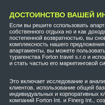
ДОСТОИНСТВО ВАШЕЙ И
Если вы решите сспользовать апарт
собственного отдыха но и как дохо
постепенной возвратностью, вы сно
комплексность нашего предложения
апартаменты, вы можете пользовать
турагенства Forton travel s.r.o и ис
и стать частью его маркетинговой с
Это включает исследование и анали
клиентов, использование общей ба
индивидуальных и корпоративных к
компаний Forton Int. и Finerg Int., 