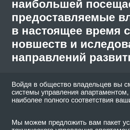
наибольшей посещае
предоставляемые в
в настоящее время 
новшеств и иследо
направлений развит
Войдя в общество владельцев вы с
системы управления апартаментом,
наиболее полного соответствия ваш
Мы можем предложить вам пакет ус