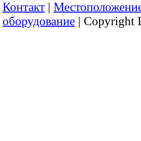
Контакт
|
Местоположени
оборудование
|
Copyright 