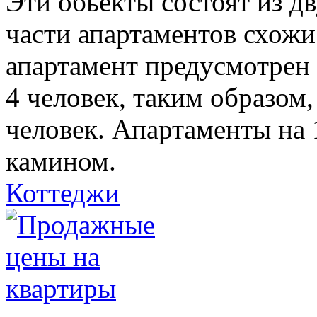
Эти обьекты состоят из д
части апартаментов схожи
апартамент предусмотрен
4 человек, таким образом,
человек. Апартаменты на 
камином.
Коттеджи