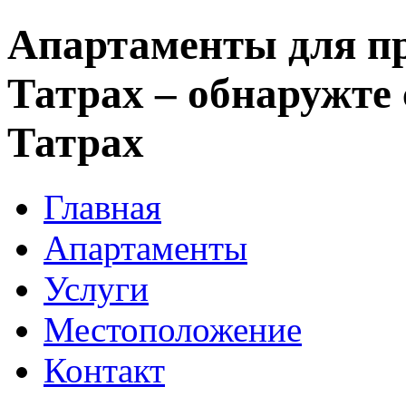
Апартаменты для п
Татрах – обнаружте 
Татрах
Главная
Апартаменты
Услуги
Местоположение
Контакт