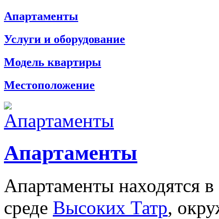
Апартаменты
Услуги и оборудование
Mодель квартиры
Местоположение
Апартаменты
Апартаменты находятся в
среде
Высоких Татр
, окр