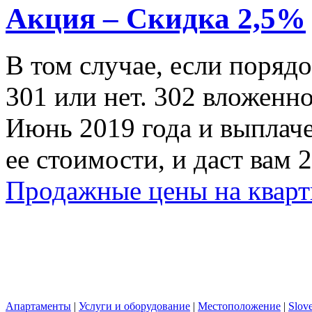
Акция – Скидка 2,5%
В том случае, если порядо
301 или нет. 302 вложенн
Июнь 2019 года и выплаче
ее стоимости, и даст вам 
Продажные цены на квар
Апартаменты
|
Услуги и оборудование
|
Местоположение
|
Slov