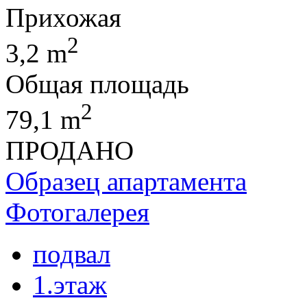
Прихожая
2
3,2 m
Общая площадь
2
79,1 m
ПРОДАНО
Образец апартамента
Фотогалерея
подвал
1.этаж