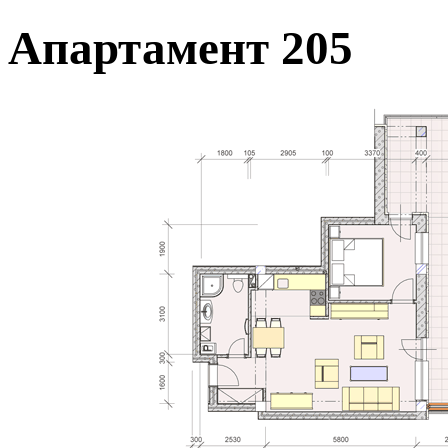
Апартамент 205