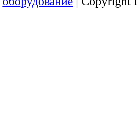
оборудование
|
Copyright 