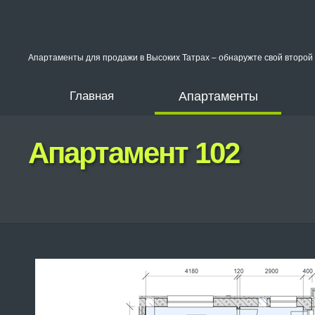
Апартаменты для продажи в Высоких Татрах – обнаружте свой второй 
Главная
Апартаменты
Апартамент 102